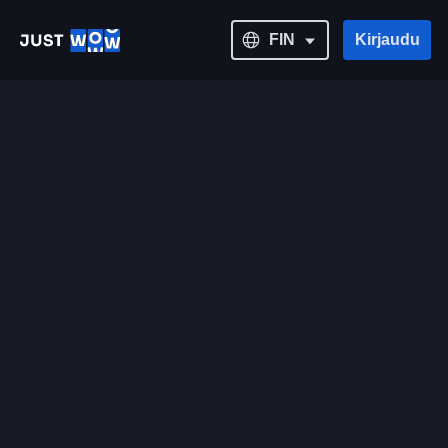
FIN
Kirjaudu