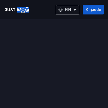
FIN
Kirjaudu