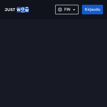
FIN
Kirjaudu