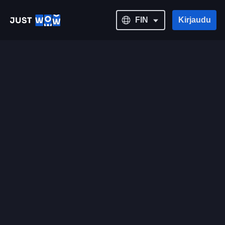
FIN
Kirjaudu