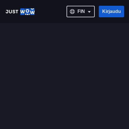
FIN
Kirjaudu