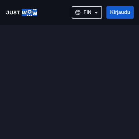
FIN
Kirjaudu