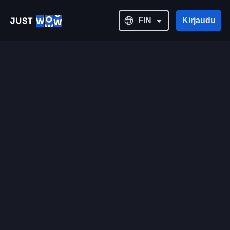
FIN
Kirjaudu