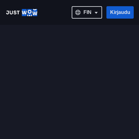
FIN
Kirjaudu