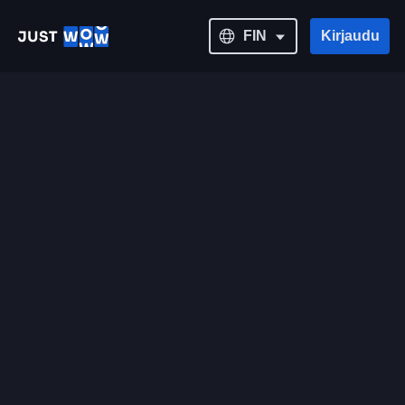
FIN
Kirjaudu