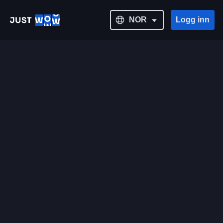
NOR
Logg inn