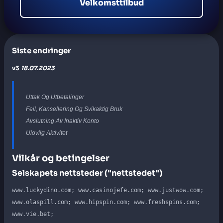
Velkomsttilbud
Siste endringer
v3
18.07.2023
Uttak Og Utbetalinger
Feil, Kansellering Og Svikaktig Bruk
Avslutning Av Inaktiv Konto
Ulovlig Aktivitet
Vilkår og betingelser
Selskapets nettsteder ("nettstedet")
www.luckydino.com; www.casinojefe.com; www.justwow.com;
www.olaspill.com; www.hipspin.com; www.freshspins.com;
www.vie.bet;