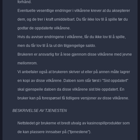
forhånd.
Eventuelle vesentlige endringer i vilkårene krever at du aksepterer
dem, og de trer i kraft umiddelbart. Du får ikke lov til å spille før du
godtar de oppdaterte vilkårene.
Hvis du avviser endringene i vilkårene, får du ikke lov til å spille,
men du får lov til å ta ut din tilgjengelige saldo.
Brukeren er ansvarlig for å lese gjennom disse vilkårene med jevne
mellomrom.
Vi anbefaler også at brukeren skriver ut eller på annen måte lagrer
en kopi av disse vilkårene. Datoen som står først i "Sist oppdatert"
skal gjenspeile datoen da disse vilkårene sist ble oppdatert. En
bruker kan på forespørsel få tidligere versjoner av disse vilkårene.
BESKRIVELSE AV TJENESTEN
Nettstedet gir brukerne et bredt utvalg av kasinospillprodukter som
de kan plassere innsatser på ("tjenestene").