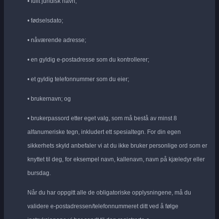
• fullt juridisk navn;
• fødselsdato;
• nåværende adresse;
• en gyldig e-postadresse som du kontrollerer;
• et gyldig telefonnummer som du eier;
• brukernavn; og
• brukerpassord etter eget valg, som må bestå av minst 8
alfanumeriske tegn, inkludert ett spesialtegn. For din egen
sikkerhets skyld anbefaler vi at du ikke bruker personlige ord som er
knyttet til deg, for eksempel navn, kallenavn, navn på kjæledyr eller
bursdag.
Når du har oppgitt alle de obligatoriske opplysningene, må du
validere e-postadressen/telefonnummeret ditt ved å følge