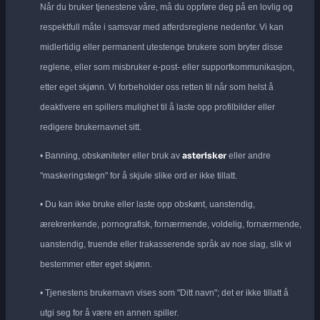
Når du bruker tjenestene våre, må du oppføre deg på en lovlig og
respektfull måte i samsvar med atferdsreglene nedenfor. Vi kan
midlertidig eller permanent utestenge brukere som bryter disse
reglene, eller som misbruker e-post- eller supportkommunikasjon,
etter eget skjønn. Vi forbeholder oss retten til når som helst å
deaktivere en spillers mulighet til å laste opp profilbilder eller
redigere brukernavnet sitt.
asterisker
• Banning, obskøniteter eller bruk av
eller andre
"maskeringstegn" for å skjule slike ord er ikke tillatt.
• Du kan ikke bruke eller laste opp obskønt, uanstendig,
ærekrenkende, pornografisk, fornærmende, voldelig, fornærmende,
uanstendig, truende eller trakasserende språk av noe slag, slik vi
bestemmer etter eget skjønn.
• Tjenestens brukernavn vises som "Ditt navn"; det er ikke tillatt å
utgi seg for å være en annen spiller.