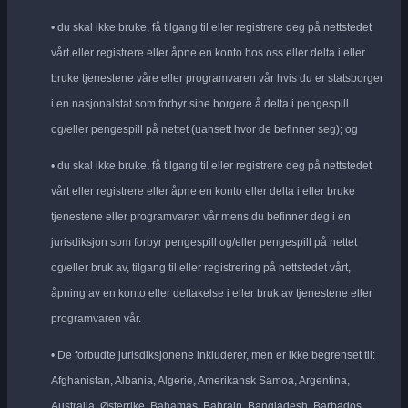
• du skal ikke bruke, få tilgang til eller registrere deg på nettstedet
vårt eller registrere eller åpne en konto hos oss eller delta i eller
bruke tjenestene våre eller programvaren vår hvis du er statsborger
i en nasjonalstat som forbyr sine borgere å delta i pengespill
og/eller pengespill på nettet (uansett hvor de befinner seg); og
• du skal ikke bruke, få tilgang til eller registrere deg på nettstedet
vårt eller registrere eller åpne en konto eller delta i eller bruke
tjenestene eller programvaren vår mens du befinner deg i en
jurisdiksjon som forbyr pengespill og/eller pengespill på nettet
og/eller bruk av, tilgang til eller registrering på nettstedet vårt,
åpning av en konto eller deltakelse i eller bruk av tjenestene eller
programvaren vår.
• De forbudte jurisdiksjonene inkluderer, men er ikke begrenset til:
Afghanistan, Albania, Algerie, Amerikansk Samoa, Argentina,
Australia, Østerrike, Bahamas, Bahrain, Bangladesh, Barbados,