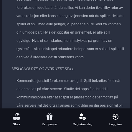
forbrukes umiddelbart når du spiller. Vi kan derfor ikke tilby retur av
varer, refusjon eller kansellering av tjenesten når du spiller. Hvis du
spiller et spill med ekte penger, vil pengene bli trukket fra kontoen
din umiddelbart. Hvis det oppstår en systemfeil, er alle spill
ugyldige. Hvis et spill startes, men mislykkes på grunn av en
systemfeil, skal selskapet refundere beløpet som er satset i spillet til
deg ved å kreditere det til brukerens konto.
MISLIGHOLDTE OG AVBRUTTE SPILL
.
Kommunikasjonsfeil forekommer av og til. Spill bekreftes først når
de er mottatt på våre servere. Skulle det oppstå et brudd i
kommunikasjonen etter at et spill er plassert og det er mottatt på
våre servere, vil det fortsatt anses som gyldig og din posisjon vil bli
gjenopprettet i spillet. Du vil bli informert om at innsatsen er
akseptert når kommunikasjonen er gjenopprettet, og innsatsen kan
Slots
Kampanjer
Registrer deg
Logg inn
da allerede ha blitt benyttet. Du vil motta informasjon om utfallet av