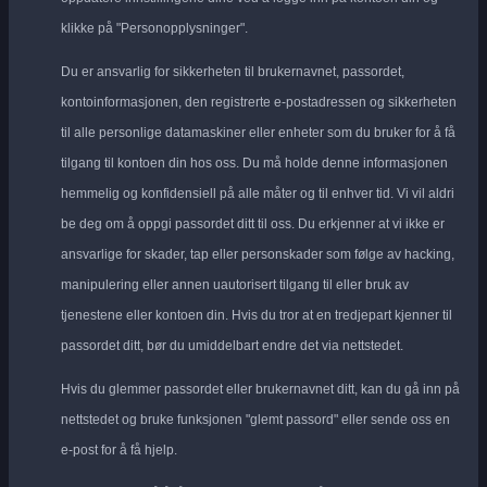
klikke på "Personopplysninger".
Du er ansvarlig for sikkerheten til brukernavnet, passordet,
kontoinformasjonen, den registrerte e-postadressen og sikkerheten
til alle personlige datamaskiner eller enheter som du bruker for å få
tilgang til kontoen din hos oss. Du må holde denne informasjonen
hemmelig og konfidensiell på alle måter og til enhver tid. Vi vil aldri
be deg om å oppgi passordet ditt til oss. Du erkjenner at vi ikke er
ansvarlige for skader, tap eller personskader som følge av hacking,
manipulering eller annen uautorisert tilgang til eller bruk av
tjenestene eller kontoen din. Hvis du tror at en tredjepart kjenner til
passordet ditt, bør du umiddelbart endre det via nettstedet.
Hvis du glemmer passordet eller brukernavnet ditt, kan du gå inn på
nettstedet og bruke funksjonen "glemt passord" eller sende oss en
e-post for å få hjelp.