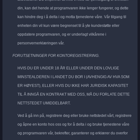
din, kan det hende at programvaren ikke lenger fungerer, og dette
kan hindre deg i å delta i og motta tjenestene våre. Vår tilgang til
enheten din vil kun være begrenset til å yte kundestøtte eller
oppdatere programvaren, og er underlagt vilkårene i
personvernerklæringen vår.
FORUTSETNINGER FOR KONTOREGISTRERING
.
HVIS DU ER UNDER 18 ÅR ELLER UNDER DEN LOVLIGE
MINSTEALDEREN I LANDET DU BOR I (AVHENGIG AV HVA SOM
ER HØYEST), ELLER HVIS DU IKKE HAR JURIDISK KAPASITET
TIL Å INNGÅ EN KONTRAKT MED OSS, MÅ DU FORLATE DETTE
NETTSTEDET UMIDDELBART.
Ved å gå inn på, registrere deg eller bruke nettstedet vårt, registrere
og åpne en konto hos oss og for å delta i og bruke tjenestene våre
og programvaren vår, bekrefter, garanterer og erklærer du overfor