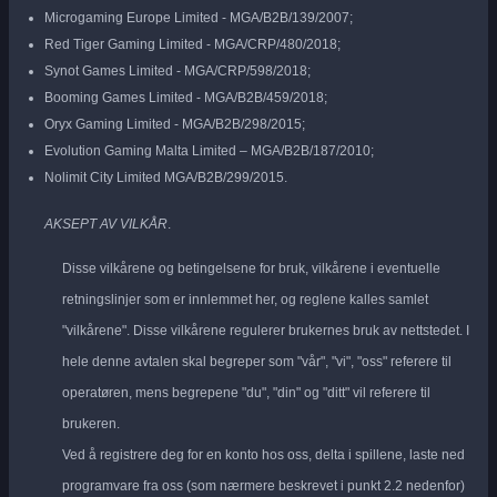
Microgaming Europe Limited - MGA/B2B/139/2007;
Red Tiger Gaming Limited - MGA/CRP/480/2018;
Synot Games Limited - MGA/CRP/598/2018;
Booming Games Limited - MGA/B2B/459/2018;
Oryx Gaming Limited - MGA/B2B/298/2015;
Evolution Gaming Malta Limited – MGA/B2B/187/2010;
Nolimit City Limited MGA/B2B/299/2015.
AKSEPT AV VILKÅR
.
Disse vilkårene og betingelsene for bruk, vilkårene i eventuelle
retningslinjer som er innlemmet her, og reglene kalles samlet
"vilkårene". Disse vilkårene regulerer brukernes bruk av nettstedet. I
hele denne avtalen skal begreper som "vår", "vi", "oss" referere til
operatøren, mens begrepene "du", "din" og "ditt" vil referere til
brukeren.
Ved å registrere deg for en konto hos oss, delta i spillene, laste ned
programvare fra oss (som nærmere beskrevet i punkt 2.2 nedenfor)