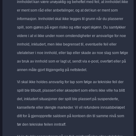
innholdet kan være unøyaktig og beheftet med feil, at innholdet ikke
er ment som råd eller anbefalinger, og at det kun er ment som
informasjon. Innholdet skal ikke legges til grunn når du plasserer
spill, som gjøres på egen risiko og etter eget skjønn. Du samtykker
videre i at vi ikke under noen omstendigheter er ansvarlige for noe
innhold, inkludert, men ikke begrenset til, eventuelle feil eller
utelatelser i noe innhold, eller tap eller skade av noe slag som følge
av bruk av innhold som er lagt ut, sendt via e-post, overført eller på
annen måte gjort tilgjengelig på nettstedet.
Vi skal ikke holdes ansvarlig for tap som følge av tekniske feil der
spill ble tilbudt, plassert eller akseptert som ellers ikke ville ha blitt
det, inkludert situasjoner der spill ble plassert på suspenderte,
kansellerte eller stengte markeder. Vi vil refundere innsatsbeløpet
ditt for å gjenopprette saldoen på kontoen din til samme nivå som
før den tekniske feilen inntraff.