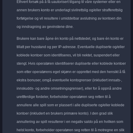
Ethvert forsøk på å få uautorisert tilgang til våre systemer eller en
annen brukers konto er underlagt sivilrettslig og/eller strafferettslig
forfølgelse og vil resultere i umiddelbar avslutning av kontoen din
og inndragning av gevinstene dine.
Brukere kan bare åpne én konto på nettstedet, og bare én konto er
tillatt per husstand og per IP-adresse. Eventuelle dupliserte og/eller
koblede kontoer som identifiseres, vil bli nektet, suspendert eller
stengt. Hvis operatøren identifiserer dupliserte eller koblede kontoer
som etter operatørens eget skjønn er opprettet med den hensikt å få
ekstra bonuser, omgå eventuelle kontogrenser (inkludert innsats-,
innskudds- og andre omsetningsgrenser), eller for å oppnå andre
urettferdige fordeler, forbeholder operatøren seg retten til å
annullere alle spill som er plassert i alle dupliserte og/eller koblede
kontoer (inkludert en brukers primære konto). I den grad slik
annullering av spill resulterer i en negativ saldo på en hvilken som
helst konto, forbeholder operatøren seg retten til å motregne en slik