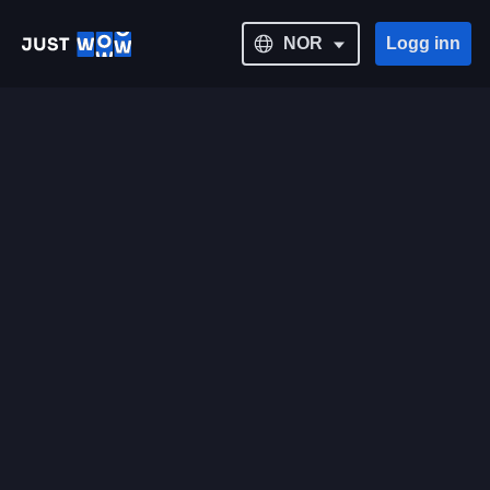
NOR
Logg inn