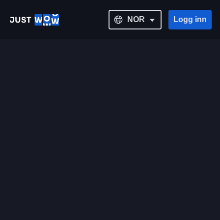
NOR
Logg inn