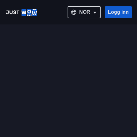
NOR
Logg inn