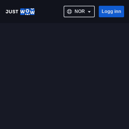
NOR
Logg inn