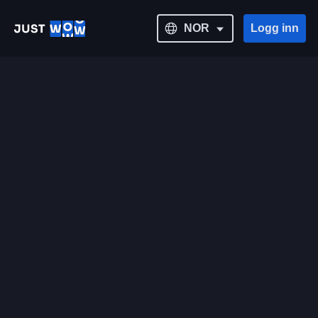
NOR
Logg inn