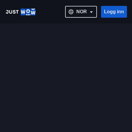
NOR
Logg inn