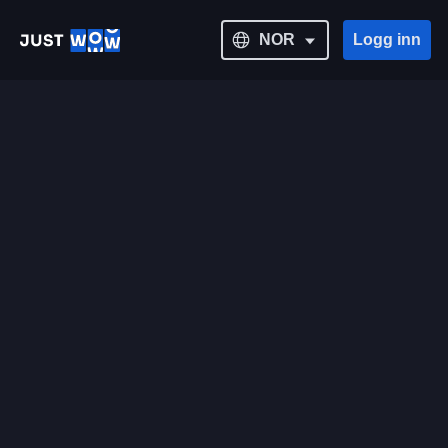
NOR
Logg inn